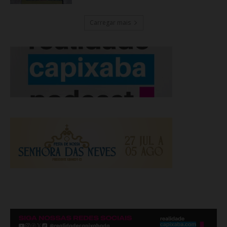
Carregar mais