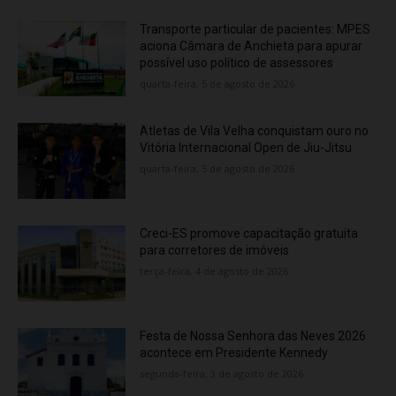
Transporte particular de pacientes: MPES
aciona Câmara de Anchieta para apurar
possível uso político de assessores
quarta-feira, 5 de agosto de 2026
Atletas de Vila Velha conquistam ouro no
Vitória Internacional Open de Jiu-Jitsu
quarta-feira, 5 de agosto de 2026
Creci-ES promove capacitação gratuita
para corretores de imóveis
terça-feira, 4 de agosto de 2026
Festa de Nossa Senhora das Neves 2026
acontece em Presidente Kennedy
segunda-feira, 3 de agosto de 2026