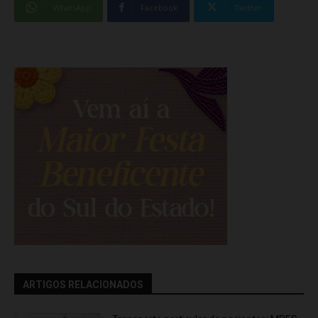
WhatsApp
Facebook
Twitter
ARTIGOS RELACIONADOS