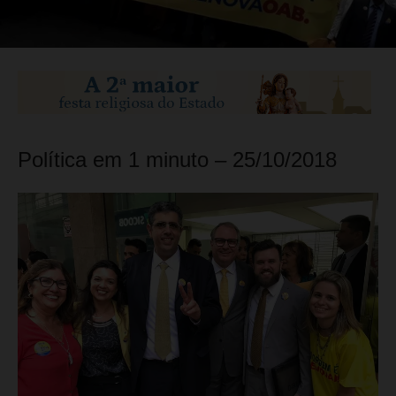
Política em 1 minuto – 25/10/2018