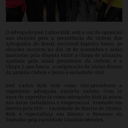
O advogado José Carlos Rizk será a voz da oposição
nas eleições para a presidência da Ordem dos
Advogados do Brasil, seccional Espírito Santo. As
eleições ocorrem no dia 28 de novembro e serão
marcadas pela disputa entre a chapa de situação,
apoiada pelo atual presidente da Ordem, e a
Chapa 2, que busca a oxigenação de ideias dentro
da própria Ordem e junto à sociedade civil.
José Carlos Rizk terá como vice-presidente a
experiente advogada Anabela Galvão. Com 15
anos de experiência como advogado, Rizk já atuou
nas áreas trabalhista e empresarial. Formado em
Direito pela FDV – Faculdade de Direito de Vitória,
Rizk é especialista em Direito e Processo do
Trabalho pela Faculdade Cândido Mendes.