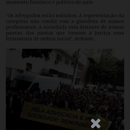
momento histórico e político do país.
“Os advogados estão sozinhos. A representação da
categoria não condiz com a grandeza de nossos
profissionais. A sociedade está distante de nossas
pautas, das pautas que tornam a Justiça uma
ferramenta de ordem social”, defende.
.Anúncio