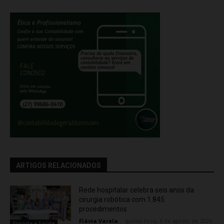
ARTIGOS RELACIONADOS
Rede hospitalar celebra seis anos da
cirurgia robótica com 1.845
procedimentos
Flávia Varela
-
quinta-feira, 6 de agosto de 2026
Esporte e Saúde