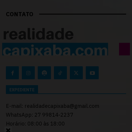
CONTATO
EXPEDIENTE
E-mail: realidadecapixaba@gmail.com
WhatsApp: 27 99814-2237
Horário: 08:00 às 18:00