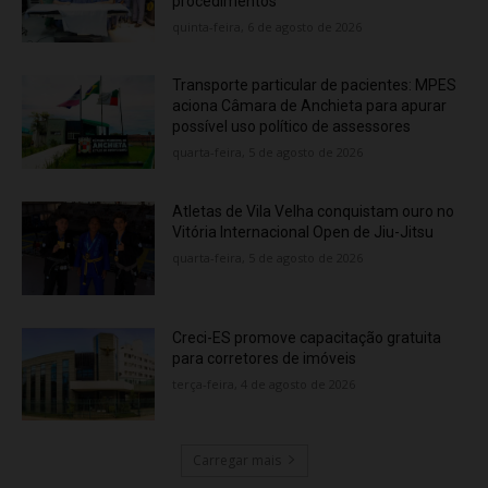
procedimentos
quinta-feira, 6 de agosto de 2026
Transporte particular de pacientes: MPES
aciona Câmara de Anchieta para apurar
possível uso político de assessores
quarta-feira, 5 de agosto de 2026
Atletas de Vila Velha conquistam ouro no
Vitória Internacional Open de Jiu-Jitsu
quarta-feira, 5 de agosto de 2026
Creci-ES promove capacitação gratuita
para corretores de imóveis
terça-feira, 4 de agosto de 2026
Carregar mais