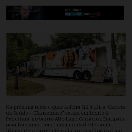
Na próxima terça e quarta-feira (12 3 13), a “Carreta
da Saúde – Hanseníase” estará em frente à
Prefeitura, no bairro Alto Lage, Cariacica. Equipada
para funcionar como uma unidade de saúde
itinerante, a carreta tem cinco consultórios e um