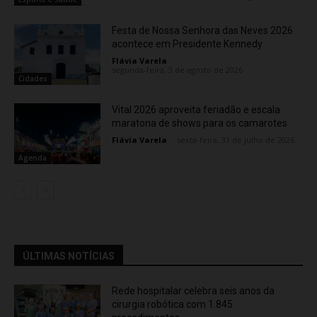
Festa de Nossa Senhora das Neves 2026
acontece em Presidente Kennedy
Flávia Varela
-
segunda-feira, 3 de agosto de 2026
Cidades
Vital 2026 aproveita feriadão e escala
maratona de shows para os camarotes
Flávia Varela
-
sexta-feira, 31 de julho de 2026
Agenda
ÚLTIMAS NOTÍCIAS
Rede hospitalar celebra seis anos da
cirurgia robótica com 1.845