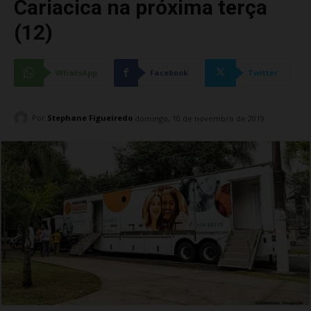
Cariacica na próxima terça
(12)
WhatsApp
Facebook
Twitter
Por
Stephane Figueiredo
domingo, 10 de novembro de 2019