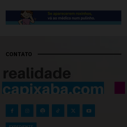
CONTATO