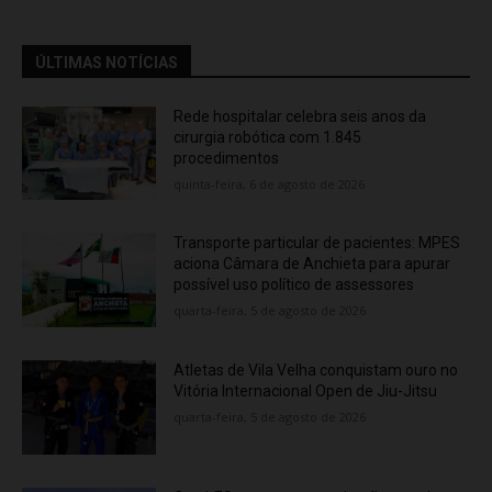
ÚLTIMAS NOTÍCIAS
Rede hospitalar celebra seis anos da
cirurgia robótica com 1.845
procedimentos
quinta-feira, 6 de agosto de 2026
Transporte particular de pacientes: MPES
aciona Câmara de Anchieta para apurar
possível uso político de assessores
quarta-feira, 5 de agosto de 2026
Atletas de Vila Velha conquistam ouro no
Vitória Internacional Open de Jiu-Jitsu
quarta-feira, 5 de agosto de 2026