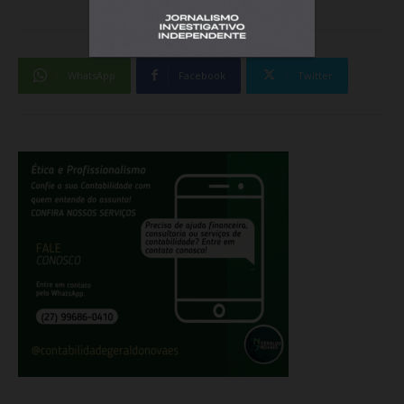
WhatsApp
Facebook
Twitter