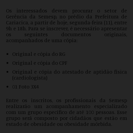
Os interessados devem procurar o setor de
Gerência da Semesp, no prédio da Prefeitura de
Cariacica, a partir de hoje, segunda-feira (11), entre
9h e 18h. Para se inscrever, é necessário apresentar
os seguintes documentos originais,
acompanhados de uma cópia:
Original e cópia do RG
Original e cópia do CPF
Original e cópia do atestado de aptidão física
(cardiologista)
01 Foto 3X4
Entre os inscritos, os profissionais da Semesp
realizarão um acompanhamento especializado
com um grupo específico de até 100 pessoas. Esse
grupo será composto por cidadãos que estão em
estado de obesidade ou obesidade mórbida.