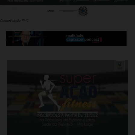
Comunicação PMC