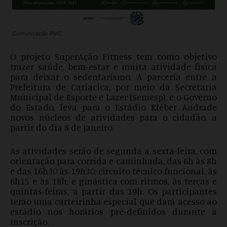
Comunicação PMC
O projeto SuperAção Fitness tem como objetivo
trazer saúde, bem-estar e muita atividade física
para deixar o sedentarismo. A parceria entre a
Prefeitura de Cariacica, por meio da Secretaria
Municipal de Esporte e Lazer (Semesp), e o Governo
do Estado, leva para o Estádio Kléber Andrade
novos núcleos de atividades para o cidadão, a
partir do dia 8 de janeiro.
As atividades serão de segunda a sexta-feira, com
orientação para corrida e caminhada, das 6h às 8h
e das 16h30 às 19h30; circuito técnico funcional, às
6h15 e às 18h; e ginástica com ritmos, às terças e
quintas-feiras, a partir das 19h. Os participantes
terão uma carteirinha especial que dará acesso ao
estádio nos horários pré-definidos durante a
inscrição.