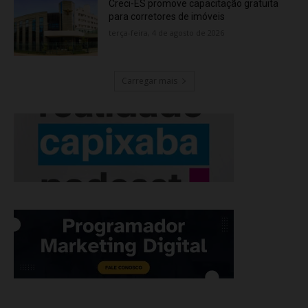
Creci-ES promove capacitação gratuita
para corretores de imóveis
terça-feira, 4 de agosto de 2026
Carregar mais