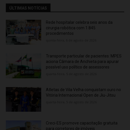
ÚLTIMAS NOTÍCIAS
Rede hospitalar celebra seis anos da
cirurgia robótica com 1.845
procedimentos
quinta-feira, 6 de agosto de 2026
Transporte particular de pacientes: MPES
aciona Câmara de Anchieta para apurar
possível uso político de assessores
quarta-feira, 5 de agosto de 2026
Atletas de Vila Velha conquistam ouro no
Vitória Internacional Open de Jiu-Jitsu
quarta-feira, 5 de agosto de 2026
Creci-ES promove capacitação gratuita
para corretores de imóveis