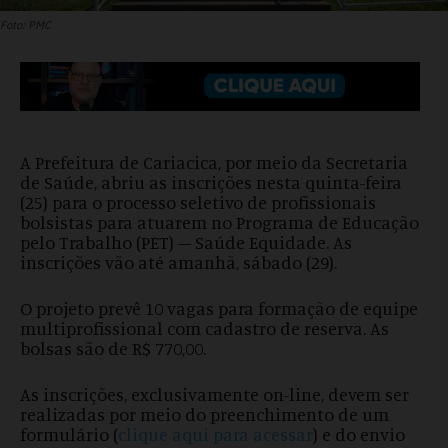
Foto: PMC
A Prefeitura de Cariacica, por meio da Secretaria
de Saúde, abriu as inscrições nesta quinta-feira
(25) para o processo seletivo de profissionais
bolsistas para atuarem no Programa de Educação
pelo Trabalho (PET) – Saúde Equidade. As
inscrições vão até amanhã, sábado (29).
O projeto prevê 10 vagas para formação de equipe
multiprofissional com cadastro de reserva. As
bolsas são de R$ 770,00.
As inscrições, exclusivamente on-line, devem ser
realizadas por meio do preenchimento de um
formulário (
clique aqui para acessar
) e do envio