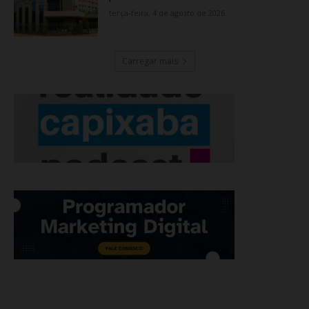
terça-feira, 4 de agosto de 2026
Carregar mais