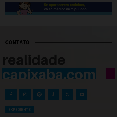
CONTATO
EXPEDIENTE