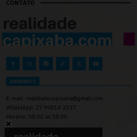
CONTATO
EXPEDIENTE
E-mail: realidadecapixaba@gmail.com
WhatsApp: 27 99814-2237
Horário: 08:00 às 18:00