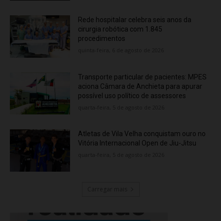
Rede hospitalar celebra seis anos da
cirurgia robótica com 1.845
procedimentos
quinta-feira, 6 de agosto de 2026
Transporte particular de pacientes: MPES
aciona Câmara de Anchieta para apurar
possível uso político de assessores
quarta-feira, 5 de agosto de 2026
Atletas de Vila Velha conquistam ouro no
Vitória Internacional Open de Jiu-Jitsu
quarta-feira, 5 de agosto de 2026
Carregar mais