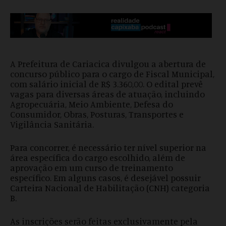
A Prefeitura de Cariacica divulgou a abertura de
concurso público para o cargo de Fiscal Municipal,
com salário inicial de R$ 3.360,00. O edital prevê
vagas para diversas áreas de atuação, incluindo
Agropecuária, Meio Ambiente, Defesa do
Consumidor, Obras, Posturas, Transportes e
Vigilância Sanitária.
Para concorrer, é necessário ter nível superior na
área específica do cargo escolhido, além de
aprovação em um curso de treinamento
específico. Em alguns casos, é desejável possuir
Carteira Nacional de Habilitação (CNH) categoria
B.
As inscrições serão feitas exclusivamente pela