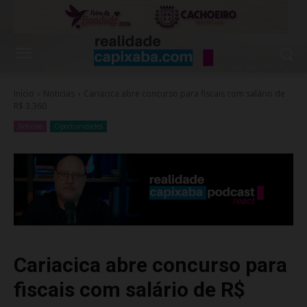
Início
Noticias
Cariacica abre concurso para fiscais com salário de
R$ 3.360
Noticias
Oportunidades
Cariacica abre concurso para
fiscais com salário de R$