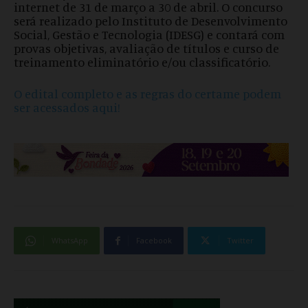
internet de 31 de março a 30 de abril. O concurso
será realizado pelo Instituto de Desenvolvimento
Social, Gestão e Tecnologia (IDESG) e contará com
provas objetivas, avaliação de títulos e curso de
treinamento eliminatório e/ou classificatório.
O edital completo e as regras do certame podem
ser acessados aqui!
WhatsApp
Facebook
Twitter