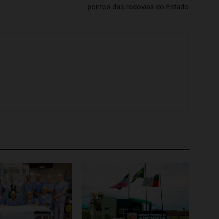
pontos das rodovias do Estado