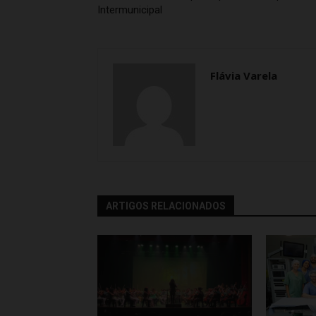
Intermunicipal
Flávia Varela
ARTIGOS RELACIONADOS