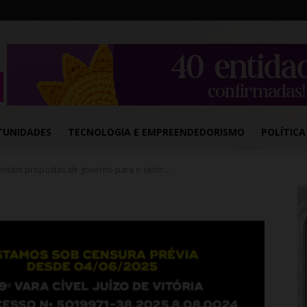
TUNIDADES
TECNOLOGIA E EMPREENDEDORISMO
POLÍTICA
ntam propostas de governo para o setor...