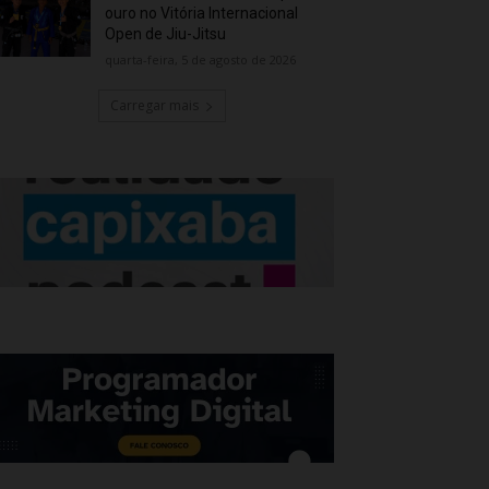
ouro no Vitória Internacional
Open de Jiu-Jitsu
quarta-feira, 5 de agosto de 2026
Carregar mais