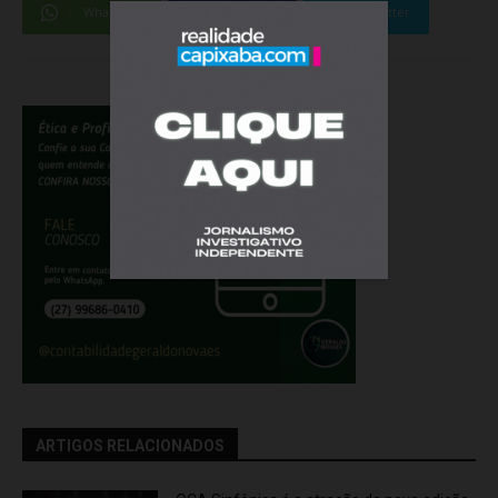
WhatsApp
Facebook
Twitter
ARTIGOS RELACIONADOS