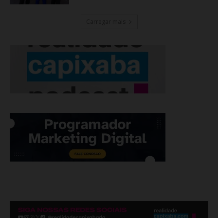
Carregar mais