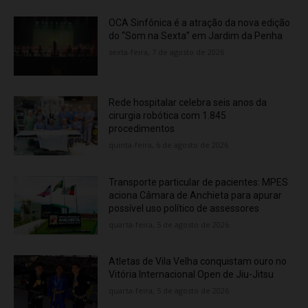
OCA Sinfônica é a atração da nova edição
do “Som na Sexta” em Jardim da Penha
sexta-feira, 7 de agosto de 2026
Rede hospitalar celebra seis anos da
cirurgia robótica com 1.845
procedimentos
quinta-feira, 6 de agosto de 2026
Transporte particular de pacientes: MPES
aciona Câmara de Anchieta para apurar
possível uso político de assessores
quarta-feira, 5 de agosto de 2026
Atletas de Vila Velha conquistam ouro no
Vitória Internacional Open de Jiu-Jitsu
quarta-feira, 5 de agosto de 2026