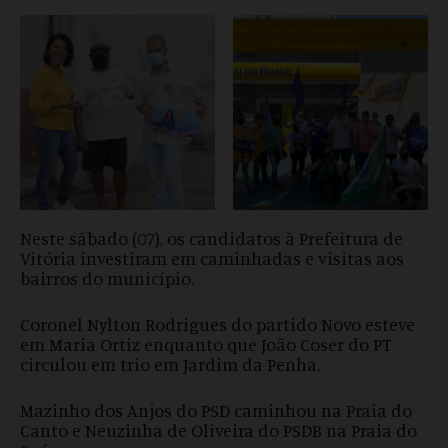
Neste sábado (07), os candidatos à Prefeitura de
Vitória investiram em caminhadas e visitas aos
bairros do município.
Coronel Nylton Rodrigues do partido Novo esteve
em Maria Ortiz enquanto que João Coser do PT
circulou em trio em Jardim da Penha.
Mazinho dos Anjos do PSD caminhou na Praia do
Canto e Neuzinha de Oliveira do PSDB na Praia do