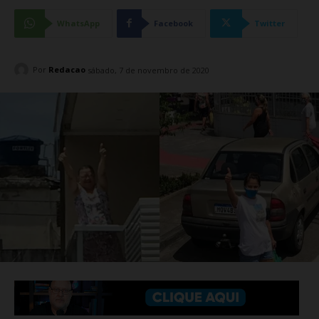
WhatsApp
Facebook
Twitter
Por
Redacao
sábado, 7 de novembro de 2020