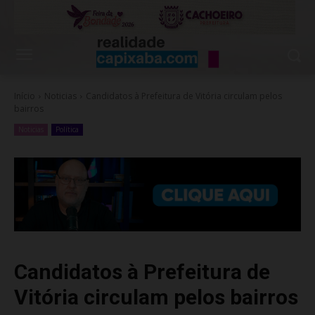
Início
Noticias
Candidatos à Prefeitura de Vitória circulam pelos
bairros
Noticias
Política
Candidatos à Prefeitura de
Vitória circulam pelos bairros