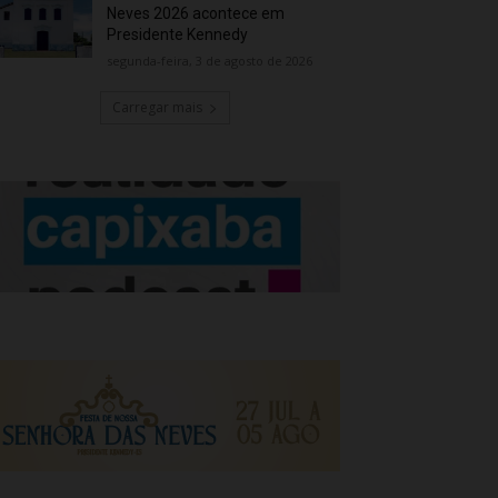
Neves 2026 acontece em
Presidente Kennedy
segunda-feira, 3 de agosto de 2026
Carregar mais