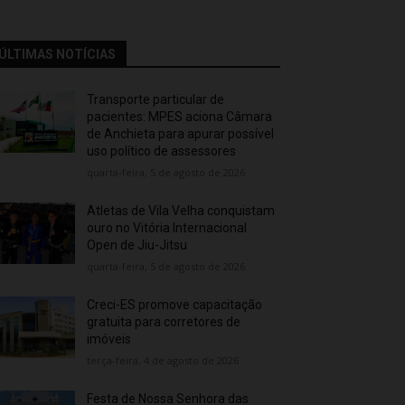
ÚLTIMAS NOTÍCIAS
Transporte particular de
pacientes: MPES aciona Câmara
de Anchieta para apurar possível
uso político de assessores
quarta-feira, 5 de agosto de 2026
Atletas de Vila Velha conquistam
ouro no Vitória Internacional
Open de Jiu-Jitsu
quarta-feira, 5 de agosto de 2026
Creci-ES promove capacitação
gratuita para corretores de
imóveis
terça-feira, 4 de agosto de 2026
Festa de Nossa Senhora das