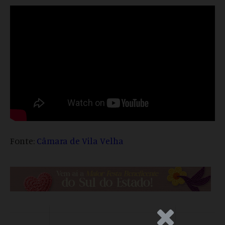
Fonte:
Câmara de Vila Velha
.Anúncio