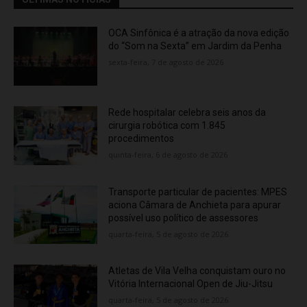
OCA Sinfônica é a atração da nova edição
do “Som na Sexta” em Jardim da Penha
sexta-feira, 7 de agosto de 2026
Rede hospitalar celebra seis anos da
cirurgia robótica com 1.845
procedimentos
quinta-feira, 6 de agosto de 2026
Transporte particular de pacientes: MPES
aciona Câmara de Anchieta para apurar
possível uso político de assessores
quarta-feira, 5 de agosto de 2026
Atletas de Vila Velha conquistam ouro no
Vitória Internacional Open de Jiu-Jitsu
quarta-feira, 5 de agosto de 2026