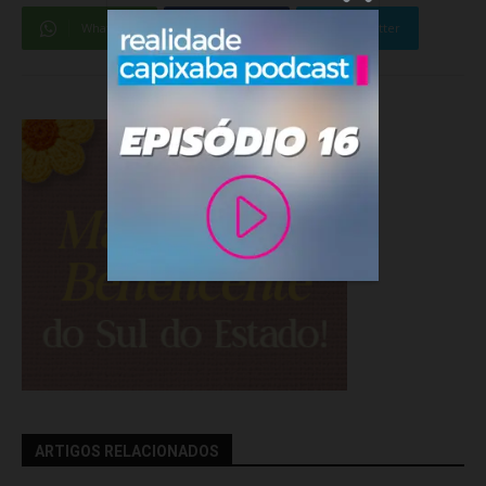
WhatsApp
Facebook
Twitter
ARTIGOS RELACIONADOS