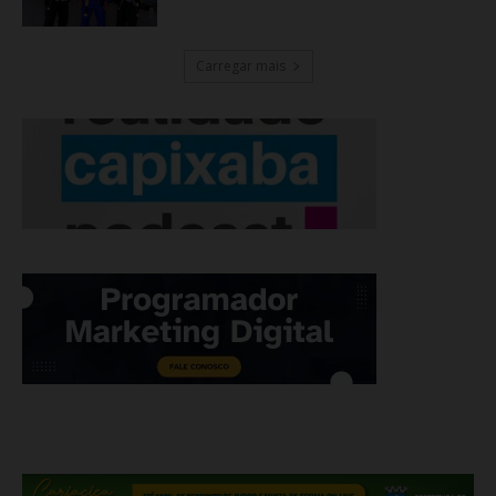
Carregar mais