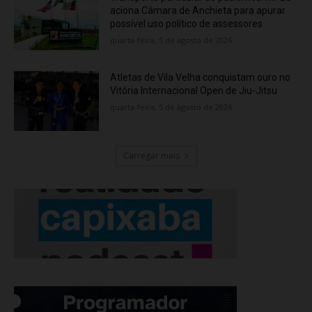
aciona Câmara de Anchieta para apurar
possível uso político de assessores
quarta-feira, 5 de agosto de 2026
Atletas de Vila Velha conquistam ouro no
Vitória Internacional Open de Jiu-Jitsu
quarta-feira, 5 de agosto de 2026
Carregar mais