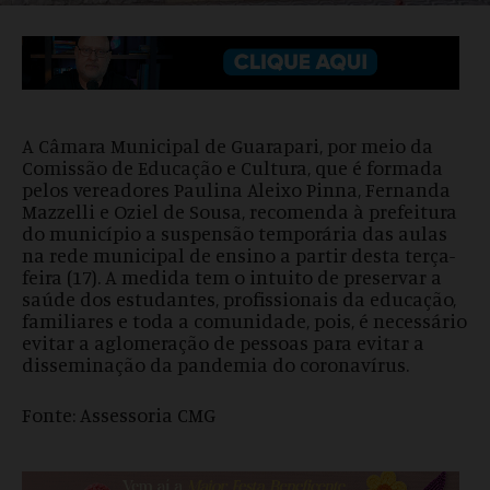
A Câmara Municipal de Guarapari, por meio da
Comissão de Educação e Cultura, que é formada
pelos vereadores Paulina Aleixo Pinna, Fernanda
Mazzelli e Oziel de Sousa, recomenda à prefeitura
do município a suspensão temporária das aulas
na rede municipal de ensino a partir desta terça-
feira (17). A medida tem o intuito de preservar a
saúde dos estudantes, profissionais da educação,
familiares e toda a comunidade, pois, é necessário
evitar a aglomeração de pessoas para evitar a
disseminação da pandemia do coronavírus.
Fonte: Assessoria CMG