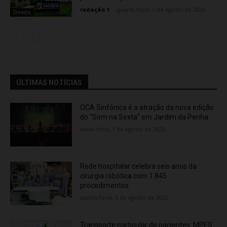
redação 1
-
quarta-feira, 5 de agosto de 2026
Direito
ÚLTIMAS NOTÍCIAS
OCA Sinfônica é a atração da nova edição
do “Som na Sexta” em Jardim da Penha
sexta-feira, 7 de agosto de 2026
Rede hospitalar celebra seis anos da
cirurgia robótica com 1.845
procedimentos
quinta-feira, 6 de agosto de 2026
Transporte particular de pacientes: MPES