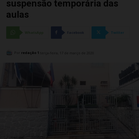
suspensão temporária das
aulas
WhatsApp
Facebook
Twitter
Por
redação 1
terça-feira, 17 de março de 2020