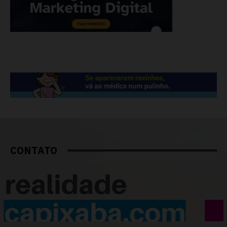
CONTATO