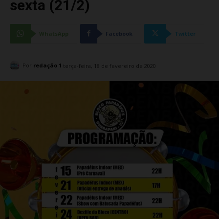
sexta (21/2)
WhatsApp
Facebook
Twitter
Por
redação 1
terça-feira, 18 de fevereiro de 2020