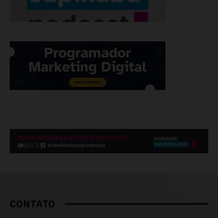
CONTATO