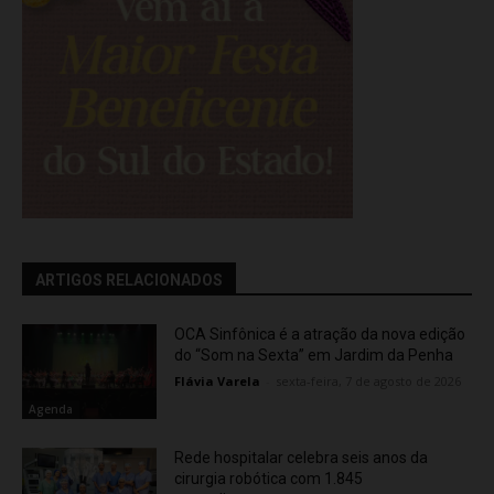
ARTIGOS RELACIONADOS
OCA Sinfônica é a atração da nova edição
do “Som na Sexta” em Jardim da Penha
Flávia Varela
-
sexta-feira, 7 de agosto de 2026
Agenda
Rede hospitalar celebra seis anos da
cirurgia robótica com 1.845