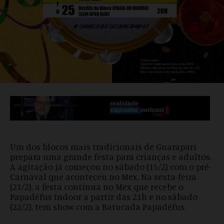
Um dos blocos mais tradicionais de Guarapari
prepara uma grande festa para crianças e adultos.
A agitação já começou no sábado (15/2) com o pré-
Carnaval que aconteceu no Mex. Na sexta-feira
(21/2), a festa continua no Mex que recebe o
Papadéfus Indoor a partir das 21h e no sábado
(22/2), tem show com a Batucada Papadéfus.