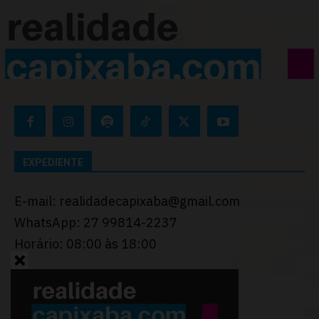
EXPEDIENTE
E-mail: realidadecapixaba@gmail.com
WhatsApp: 27 99814-2237
Horário: 08:00 às 18:00