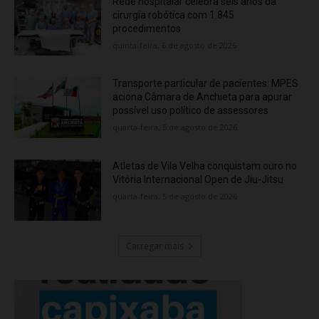
Rede hospitalar celebra seis anos da
cirurgia robótica com 1.845
procedimentos
quinta-feira, 6 de agosto de 2026
Transporte particular de pacientes: MPES
aciona Câmara de Anchieta para apurar
possível uso político de assessores
quarta-feira, 5 de agosto de 2026
Atletas de Vila Velha conquistam ouro no
Vitória Internacional Open de Jiu-Jitsu
quarta-feira, 5 de agosto de 2026
Carregar mais