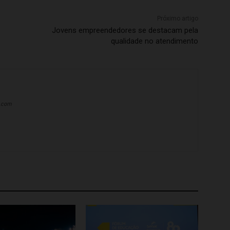
Próximo artigo
Jovens empreendedores se destacam pela
qualidade no atendimento
a.com