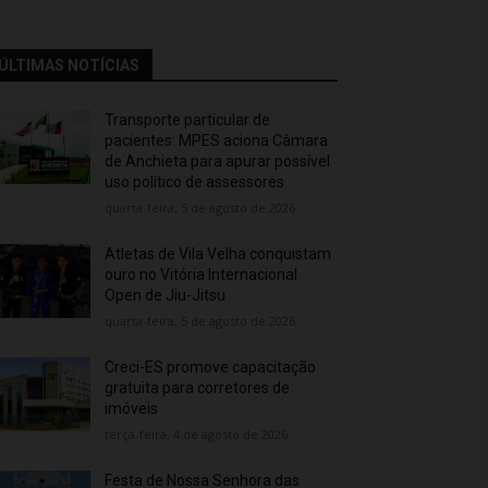
ÚLTIMAS NOTÍCIAS
Transporte particular de
pacientes: MPES aciona Câmara
de Anchieta para apurar possível
uso político de assessores
quarta-feira, 5 de agosto de 2026
Atletas de Vila Velha conquistam
ouro no Vitória Internacional
Open de Jiu-Jitsu
quarta-feira, 5 de agosto de 2026
Creci-ES promove capacitação
gratuita para corretores de
imóveis
terça-feira, 4 de agosto de 2026
Festa de Nossa Senhora das