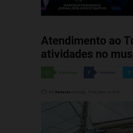
Atendimento ao Tu
atividades no mu
WhatsApp
Facebook
Por
Redacao
domingo, 17 de junho de 2018