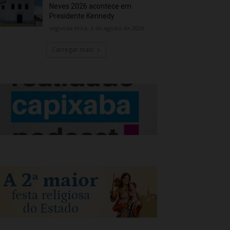
Neves 2026 acontece em
Presidente Kennedy
segunda-feira, 3 de agosto de 2026
Carregar mais