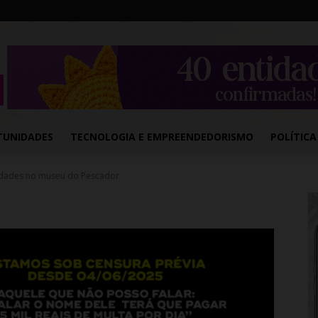
TUNIDADES
TECNOLOGIA E EMPREENDEDORISMO
POLÍTICA
vidades no museu do Pescador