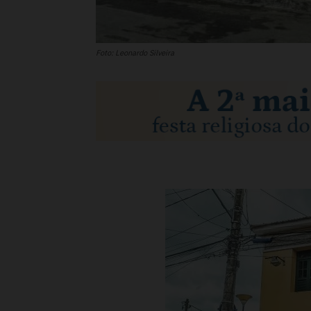
Foto: Leonardo Silveira