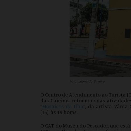
Foto: Leonardo Silveira
O Centro de Atendimento ao Turista (
das Caieiras, retomou suas atividade
“Mosaicos da Ilha”
, da artista Vânia 
(15), às 19 horas.
O
CAT
do Museu do Pescador, que está 