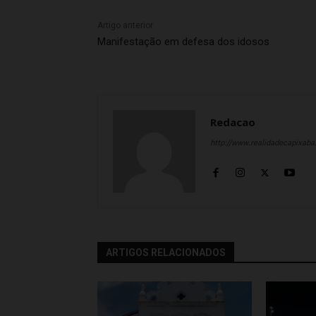
Artigo anterior
Manifestação em defesa dos idosos
Redacao
http://www.realidadecapixab
ARTIGOS RELACIONADOS