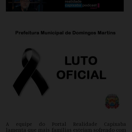
A equipe do Portal Realidade Capixaba
lamenta que mais famílias estejam sofrendo com