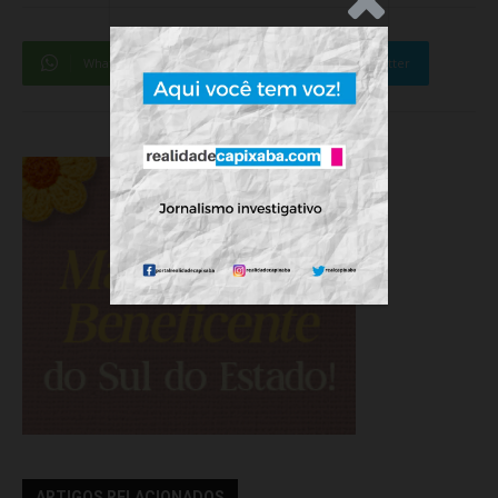
WhatsApp
Facebook
Twitter
ARTIGOS RELACIONADOS