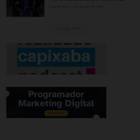
quarta-feira, 5 de agosto de 2026
Carregar mais