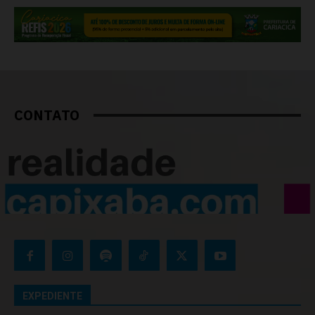
CONTATO
EXPEDIENTE