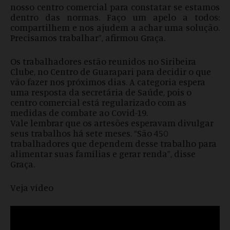
nosso centro comercial para constatar se estamos
dentro das normas. Faço um apelo a todos:
compartilhem e nos ajudem a achar uma solução.
Precisamos trabalhar”, afirmou Graça.
Os trabalhadores estão reunidos no Siribeira
Clube, no Centro de Guarapari para decidir o que
vão fazer nos próximos dias. A categoria espera
uma resposta da secretária de Saúde, pois o
centro comercial está regularizado com as
medidas de combate ao Covid-19.
Vale lembrar que os artesões esperavam divulgar
seus trabalhos há sete meses. “São 450
trabalhadores que dependem desse trabalho para
alimentar suas famílias e gerar renda”, disse
Graça.
Veja vídeo