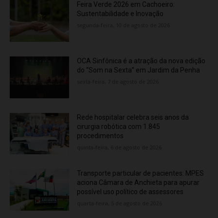
Feira Verde 2026 em Cachoeiro:
Sustentabilidade e Inovação
segunda-feira, 10 de agosto de 2026
OCA Sinfônica é a atração da nova edição
do “Som na Sexta” em Jardim da Penha
sexta-feira, 7 de agosto de 2026
Rede hospitalar celebra seis anos da
cirurgia robótica com 1.845
procedimentos
quinta-feira, 6 de agosto de 2026
Transporte particular de pacientes: MPES
aciona Câmara de Anchieta para apurar
possível uso político de assessores
quarta-feira, 5 de agosto de 2026