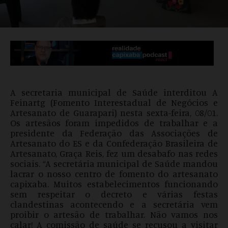
A secretaria municipal de Saúde interditou A
Feinartg (Fomento Interestadual de Negócios e
Artesanato de Guarapari) nesta sexta-feira, 08/01.
Os artesãos foram impedidos de trabalhar e a
presidente da Federação das Associações de
Artesanato do ES e da Confederação Brasileira de
Artesanato, Graça Reis, fez um desabafo nas redes
sociais. “A secretária municipal de Saúde mandou
lacrar o nosso centro de fomento do artesanato
capixaba. Muitos estabelecimentos funcionando
sem respeitar o decreto e várias festas
clandestinas acontecendo e a secretária vem
proibir o artesão de trabalhar. Não vamos nos
calar! A comissão de saúde se recusou a visitar