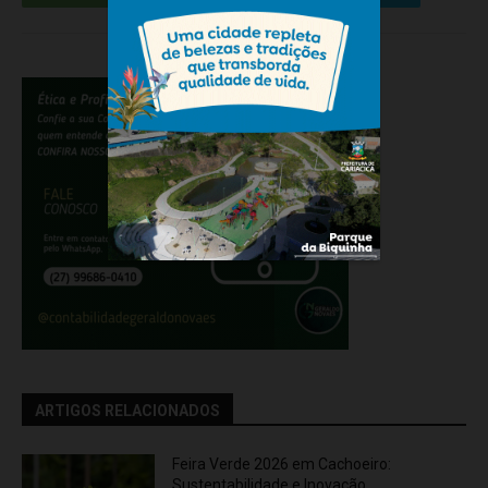
ARTIGOS RELACIONADOS
Feira Verde 2026 em Cachoeiro:
Sustentabilidade e Inovação