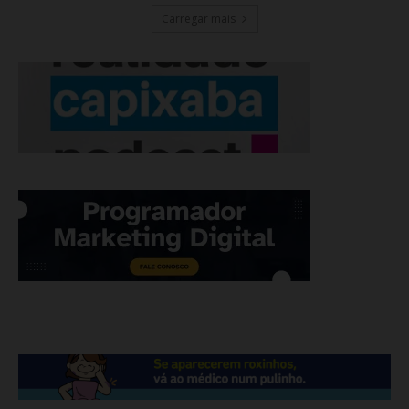
Carregar mais