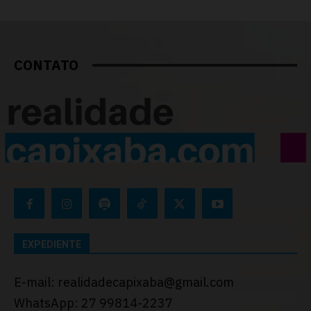
CONTATO
EXPEDIENTE
E-mail: realidadecapixaba@gmail.com
WhatsApp: 27 99814-2237