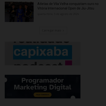
Atletas de Vila Velha conquistam ouro no
Vitória Internacional Open de Jiu-Jitsu
quarta-feira, 5 de agosto de 2026
Carregar mais