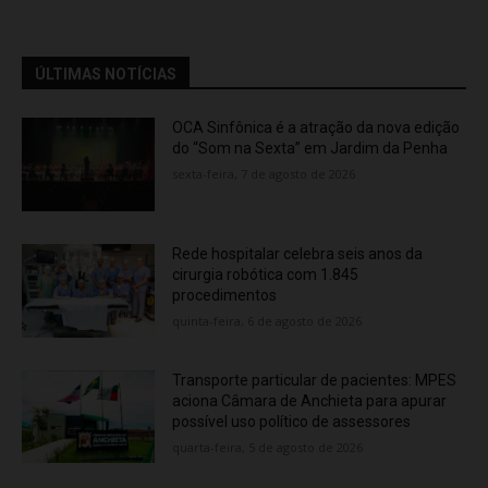
ÚLTIMAS NOTÍCIAS
OCA Sinfônica é a atração da nova edição
do “Som na Sexta” em Jardim da Penha
sexta-feira, 7 de agosto de 2026
Rede hospitalar celebra seis anos da
cirurgia robótica com 1.845
procedimentos
quinta-feira, 6 de agosto de 2026
Transporte particular de pacientes: MPES
aciona Câmara de Anchieta para apurar
possível uso político de assessores
quarta-feira, 5 de agosto de 2026