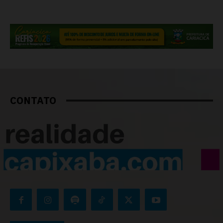
CONTATO