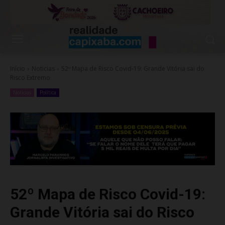
Início
Noticias
52º Mapa de Risco Covid-19: Grande Vitória sai do
Risco Extremo
Noticias
Política
52º Mapa de Risco Covid-19:
Grande Vitória sai do Risco