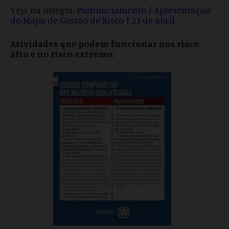
Veja na íntegra:
Pronunciamento | Apresentação
do Mapa de Gestão de Risco | 23 de abril
Atividades que podem funcionar nos risco
alto e no risco extremo: