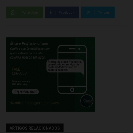
WhatsApp
Facebook
Twitter
ARTIGOS RELACIONADOS