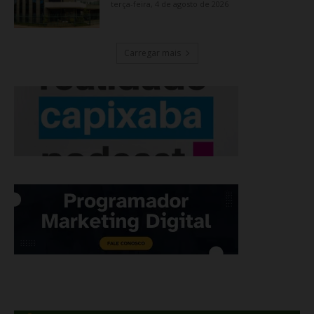
terça-feira, 4 de agosto de 2026
Carregar mais