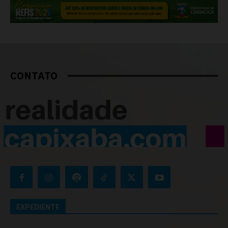
CONTATO
EXPEDIENTE