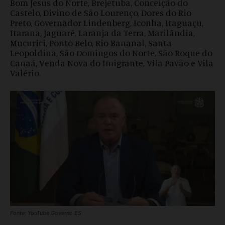
Bom Jesus do Norte, Brejetuba, Conceição do
Castelo, Divino de São Lourenço, Dores do Rio
Preto, Governador Lindenberg, Iconha, Itaguaçu,
Itarana, Jaguaré, Laranja da Terra, Marilândia,
Mucurici, Ponto Belo, Rio Bananal, Santa
Leopoldina, São Domingos do Norte, São Roque do
Canaã, Venda Nova do Imigrante, Vila Pavão e Vila
Valério.
Fonte: YouTube Governo ES