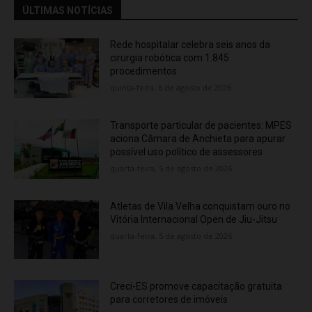
ÚLTIMAS NOTÍCIAS
Rede hospitalar celebra seis anos da
cirurgia robótica com 1.845
procedimentos
quinta-feira, 6 de agosto de 2026
Transporte particular de pacientes: MPES
aciona Câmara de Anchieta para apurar
possível uso político de assessores
quarta-feira, 5 de agosto de 2026
Atletas de Vila Velha conquistam ouro no
Vitória Internacional Open de Jiu-Jitsu
quarta-feira, 5 de agosto de 2026
Creci-ES promove capacitação gratuita
para corretores de imóveis