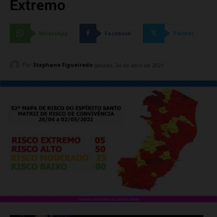
Extremo
WhatsApp
Facebook
Twitter
Por
Stephane Figueiredo
sábado, 24 de abril de 2021