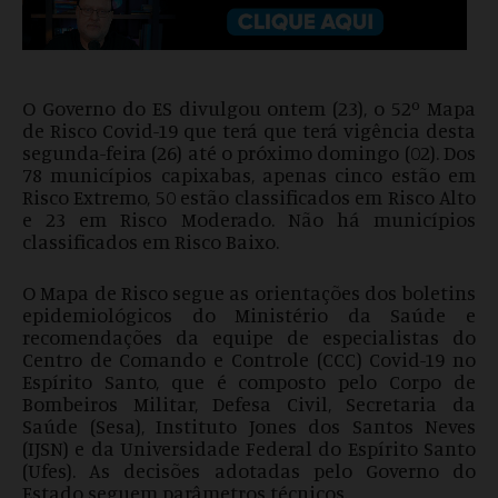
O Governo do ES divulgou ontem (23), o 52º Mapa
de Risco Covid-19 que terá que terá vigência desta
segunda-feira (26) até o próximo domingo (02). Dos
78 municípios capixabas, apenas cinco estão em
Risco Extremo, 50 estão classificados em Risco Alto
e 23 em Risco Moderado. Não há municípios
classificados em Risco Baixo.
O Mapa de Risco segue as orientações dos boletins
epidemiológicos do Ministério da Saúde e
recomendações da equipe de especialistas do
Centro de Comando e Controle (CCC) Covid-19 no
Espírito Santo, que é composto pelo Corpo de
Bombeiros Militar, Defesa Civil, Secretaria da
Saúde (Sesa), Instituto Jones dos Santos Neves
(IJSN) e da Universidade Federal do Espírito Santo
(Ufes). As decisões adotadas pelo Governo do
Estado seguem parâmetros técnicos.