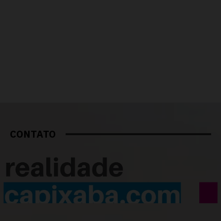
CONTATO