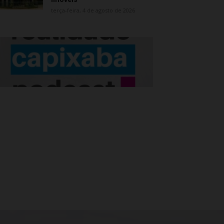
terça-feira, 4 de agosto de 2026