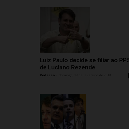
Luiz Paulo decide se filiar ao PP
de Luciano Rezende
Redacao
-
domingo, 18 de fevereiro de 2018