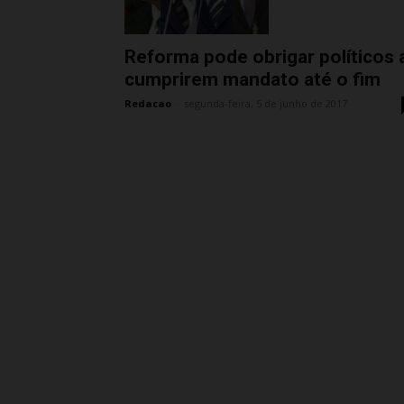
Reforma pode obrigar políticos 
cumprirem mandato até o fim
Redacao
-
segunda-feira, 5 de junho de 2017