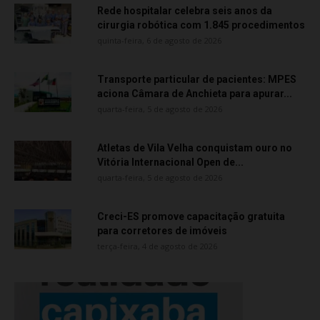
Rede hospitalar celebra seis anos da
cirurgia robótica com 1.845 procedimentos
quinta-feira, 6 de agosto de 2026
Transporte particular de pacientes: MPES
aciona Câmara de Anchieta para apurar...
quarta-feira, 5 de agosto de 2026
Atletas de Vila Velha conquistam ouro no
Vitória Internacional Open de...
quarta-feira, 5 de agosto de 2026
Creci-ES promove capacitação gratuita
para corretores de imóveis
terça-feira, 4 de agosto de 2026