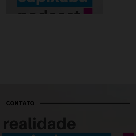
CONTATO