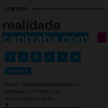
CONTATO
EXPEDIENTE
E-mail: realidadecapixaba@gmail.com
WhatsApp: 27 99814-2237
Horário: 08:00 às 18:00