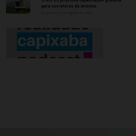
Creci-ES promove capacitação gratuita
para corretores de imóveis
terça-feira, 4 de agosto de 2026