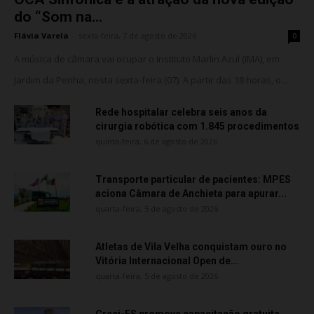
do “Som na...
Flávia Varela
-
sexta-feira, 7 de agosto de 2026
0
A música de câmara vai ocupar o Instituto Marlin Azul (IMA), em
Jardim da Penha, nesta sexta-feira (07). A partir das 18 horas, o...
Rede hospitalar celebra seis anos da
cirurgia robótica com 1.845 procedimentos
quinta-feira, 6 de agosto de 2026
Transporte particular de pacientes: MPES
aciona Câmara de Anchieta para apurar...
quarta-feira, 5 de agosto de 2026
Atletas de Vila Velha conquistam ouro no
Vitória Internacional Open de...
quarta-feira, 5 de agosto de 2026