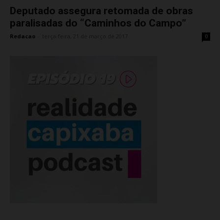
Deputado assegura retomada de obras
paralisadas do “Caminhos do Campo”
Redacao
-
terça-feira, 21 de março de 2017
0