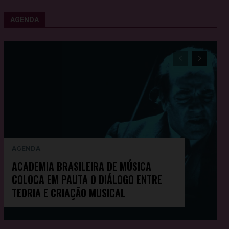
AGENDA
AGENDA
ACADEMIA BRASILEIRA DE MÚSICA
COLOCA EM PAUTA O DIÁLOGO ENTRE
TEORIA E CRIAÇÃO MUSICAL