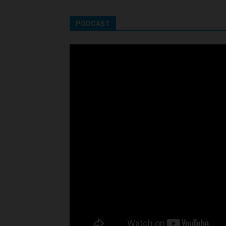
PODCAST