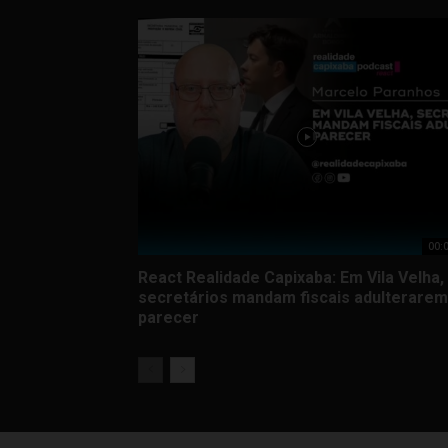
00:
React Realidade Capixaba: Em Vila Velha,
secretários mandam fiscais adulterarem
parecer